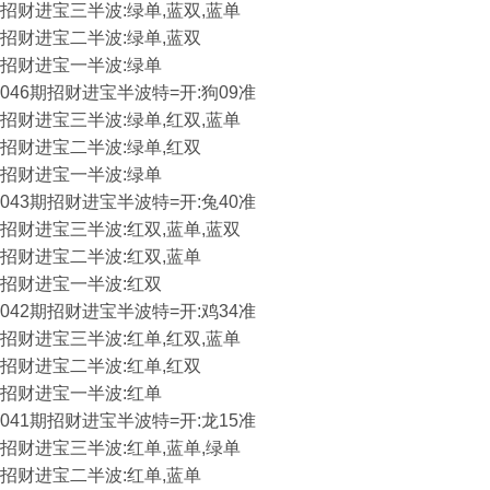
招财进宝三半波:绿单,蓝双,蓝单
招财进宝二半波:绿单,蓝双
招财进宝一半波:绿单
046期招财进宝半波特=开:狗09准
招财进宝三半波:绿单,红双,蓝单
招财进宝二半波:绿单,红双
招财进宝一半波:绿单
043期招财进宝半波特=开:兔40准
招财进宝三半波:红双,蓝单,蓝双
招财进宝二半波:红双,蓝单
招财进宝一半波:红双
042期招财进宝半波特=开:鸡34准
招财进宝三半波:红单,红双,蓝单
招财进宝二半波:红单,红双
招财进宝一半波:红单
041期招财进宝半波特=开:龙15准
招财进宝三半波:红单,蓝单,绿单
招财进宝二半波:红单,蓝单