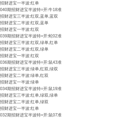
招财进宝一半波:红单
040期招财进宝半波特=开:牛18准
招财进宝三半波:红双,蓝单,蓝双
招财进宝二半波:红双,蓝单
招财进宝一半波:红双
039期招财进宝半波特=开:蛇02准
招财进宝三半波:红双,绿单,红单
招财进宝二半波:红双,绿单
招财进宝一半波:红双
036期招财进宝半波特=开:鼠43准
招财进宝三半波:绿单,红双,绿双
招财进宝二半波:绿单,红双
招财进宝一半波:绿单
034期招财进宝半波特=开:鼠19准
招财进宝三半波:红单,绿双,绿单
招财进宝二半波:红单,绿双
招财进宝一半波:红单
032期招财进宝半波特=开:鼠07准