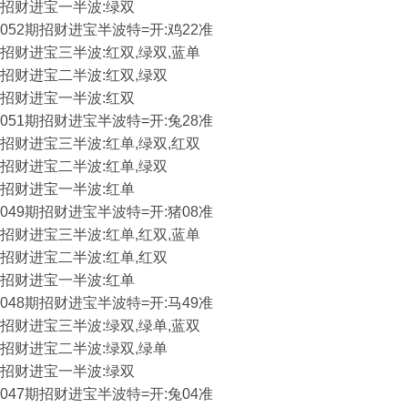
招财进宝一半波:绿双
052期招财进宝半波特=开:鸡22准
招财进宝三半波:红双,绿双,蓝单
招财进宝二半波:红双,绿双
招财进宝一半波:红双
051期招财进宝半波特=开:兔28准
招财进宝三半波:红单,绿双,红双
招财进宝二半波:红单,绿双
招财进宝一半波:红单
049期招财进宝半波特=开:猪08准
招财进宝三半波:红单,红双,蓝单
招财进宝二半波:红单,红双
招财进宝一半波:红单
048期招财进宝半波特=开:马49准
招财进宝三半波:绿双,绿单,蓝双
招财进宝二半波:绿双,绿单
招财进宝一半波:绿双
047期招财进宝半波特=开:兔04准