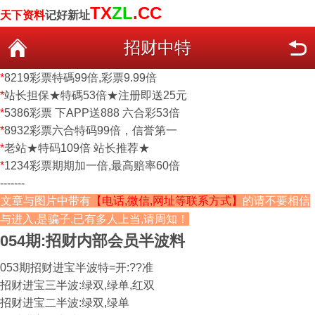
TX
ZL
.CC
天下资料
记好新址
招财中特
*
8219彩票特碼99倍,彩票9.99倍
*
站长担保★特碼53倍★注册即送25元
*
5386彩票 下APP送888 六合彩53倍
*
8932彩票六合特码99倍，信誉第一
*
老站★特码109倍 站长推荐★
*
1234彩票期期加一倍,最高赔率60倍
-------
文章与图片中带有
【电话,微信,网址等联系方式】
的请不要相信
与进入,是骗子,已有多人上当,请周知！
054期:招财内部会员半波料
053期招财进宝半波特=开:??准
招财进宝三半波:绿双,绿单,红双
招财进宝二半波:绿双,绿单