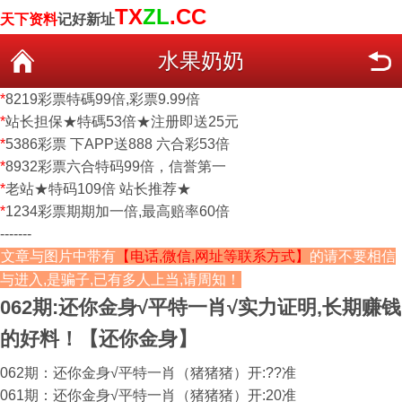
TX
ZL
.CC
天下资料
记好新址
水果奶奶
*
8219彩票特碼99倍,彩票9.99倍
*
站长担保★特碼53倍★注册即送25元
*
5386彩票 下APP送888 六合彩53倍
*
8932彩票六合特码99倍，信誉第一
*
老站★特码109倍 站长推荐★
*
1234彩票期期加一倍,最高赔率60倍
-------
文章与图片中带有
【电话,微信,网址等联系方式】
的请不要相信
与进入,是骗子,已有多人上当,请周知！
062期:还你金身√平特一肖√实力证明,长期赚钱
的好料！【还你金身】
062期：还你金身√平特一肖（猪猪猪）开:??准
061期：还你金身√平特一肖（猪猪猪）开:20准