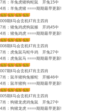
7肖：羊兔虎猪狗蛇鼠 开兔15中
4肖：羊兔虎猪 ====期期最早更新!
009期‖马会玄机‖7肖主四肖
7肖：猪兔鸡虎狗鼠猴 开鸡45中
4肖：猪兔鸡虎 ====期期最早更新!
008期‖马会玄机‖7肖主四肖
7肖：虎兔鼠马蛇牛鸡 开兔27中
4肖：虎兔鼠马 ====期期最早更新!
007期‖马会玄机‖7肖主四肖
7肖：鼠羊猪狗兔猴蛇 开猴46中
4肖：鼠羊猪狗 ====期期最早更新!
005期‖马会玄机‖7肖主四肖
7肖：狗猪龙虎鸡兔鼠 开兔27中
4肖：狗猪龙虎 ====期期最早更新!