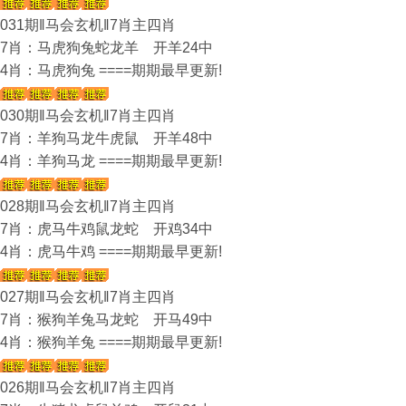
031期‖马会玄机‖7肖主四肖
7肖：马虎狗兔蛇龙羊 开羊24中
4肖：马虎狗兔 ====期期最早更新!
030期‖马会玄机‖7肖主四肖
7肖：羊狗马龙牛虎鼠 开羊48中
4肖：羊狗马龙 ====期期最早更新!
028期‖马会玄机‖7肖主四肖
7肖：虎马牛鸡鼠龙蛇 开鸡34中
4肖：虎马牛鸡 ====期期最早更新!
027期‖马会玄机‖7肖主四肖
7肖：猴狗羊兔马龙蛇 开马49中
4肖：猴狗羊兔 ====期期最早更新!
026期‖马会玄机‖7肖主四肖