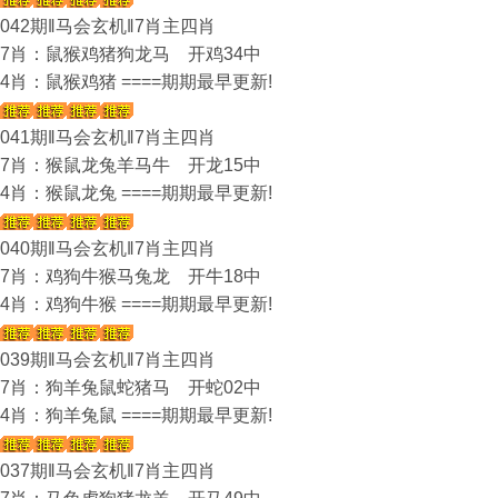
042期‖马会玄机‖7肖主四肖
7肖：鼠猴鸡猪狗龙马 开鸡34中
4肖：鼠猴鸡猪 ====期期最早更新!
041期‖马会玄机‖7肖主四肖
7肖：猴鼠龙兔羊马牛 开龙15中
4肖：猴鼠龙兔 ====期期最早更新!
040期‖马会玄机‖7肖主四肖
7肖：鸡狗牛猴马兔龙 开牛18中
4肖：鸡狗牛猴 ====期期最早更新!
039期‖马会玄机‖7肖主四肖
7肖：狗羊兔鼠蛇猪马 开蛇02中
4肖：狗羊兔鼠 ====期期最早更新!
037期‖马会玄机‖7肖主四肖