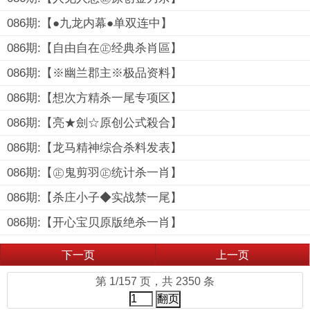
086期:【●九龙内幕●单双连中】
086期:【自由自在㊣经典杀肖區】
086期:【※幽兰郡主※极品资料】
086期:【想次方精杀一尾专项区】
086期:【亮★劍☆原创公式殺合】
086期:【龙马精神综合杀料发表】
086期:【㊣鬼剪羽㊣统计杀一肖】
086期:【杀庄小子◆实战禁一尾】
086期:【开心宝贝原版绝杀一肖】
下一页
上一页
第 1/157 页，共 2350 条