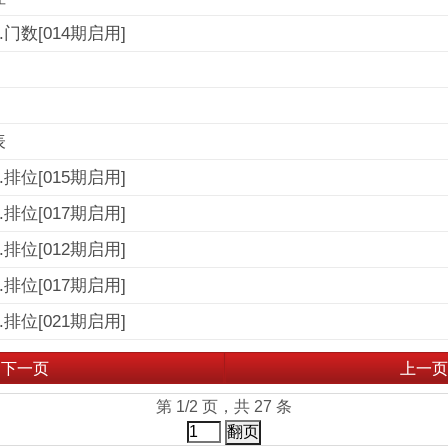
.门数[014期启用]
表
.排位[015期启用]
.排位[017期启用]
.排位[012期启用]
.排位[017期启用]
.排位[021期启用]
下一页
上一页
第 1/2 页，共 27 条