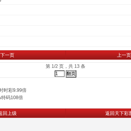
下一页
上一页
第 1/2 页，共 13 条
时时彩9.99倍
特码108倍
返回上级
返回天下彩