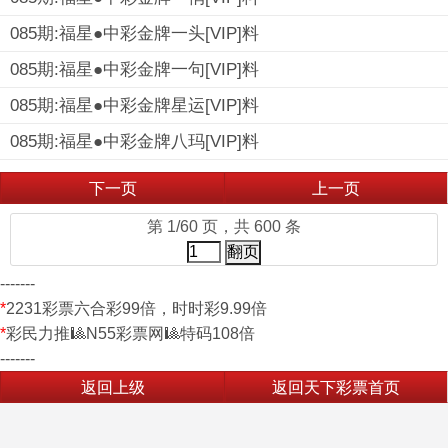
085期:福星●中彩金牌一头[VIP]料
085期:福星●中彩金牌一句[VIP]料
085期:福星●中彩金牌星运[VIP]料
085期:福星●中彩金牌八玛[VIP]料
下一页
上一页
第 1/60 页，共 600 条
-------
*
2231彩票六合彩99倍，时时彩9.99倍
*
彩民力推🎱N55彩票网🎱特码108倍
-------
返回上级
返回天下彩票首页