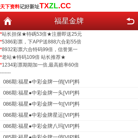
TX
ZL
.CC
天下资料
记好新址
福星金牌
*
站长担保★特碼53倍★注册即送25元
*
5386彩票，下APP送888六合彩55倍
*
8932彩票六合特码99倍，信誉第一
*
老站★特码109倍 站长推荐★
*
1234彩票期期加一倍,最高赔率60倍
-------
086期:福星●中彩金牌一俏[VIP]料
086期:福星●中彩金牌一头[VIP]料
086期:福星●中彩金牌一句[VIP]料
086期:福星●中彩金牌星运[VIP]料
086期:福星●中彩金牌八玛[VIP]料
085期:福星●中彩金牌一俏[VIP]料