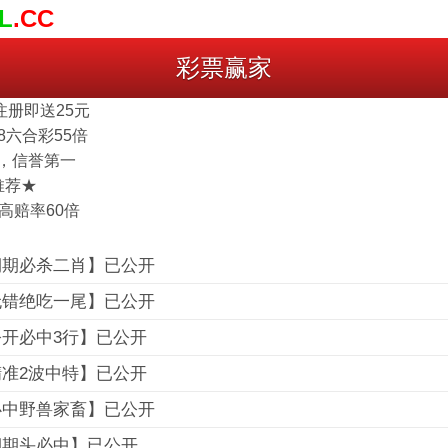
L
.CC
彩票赢家
注册即送25元
88六合彩55倍
倍，信誉第一
推荐★
最高赔率60倍
【期期必杀二肖】已公开
【无错绝吃一尾】已公开
公开必中3行】已公开
精准2波中特】已公开
【必中野兽家畜】已公开
【期期头必中】已公开