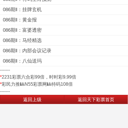
086期‖：挂牌玄机
086期‖：黄金报
086期‖：富婆透密
086期‖：马经精选
086期‖：内部会议记录
086期‖：八仙送玛
-------
*
2231彩票六合彩99倍，时时彩9.99倍
*
彩民力推🎱N55彩票网🎱特码108倍
-------
返回上级
返回天下彩票首页