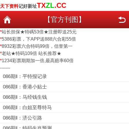
TX
ZL
.CC
天下资料
记好新址
【官方刊图】
*
站长担保★特碼53倍★注册即送25元
*
5386彩票，下APP送888六合彩55倍
*
8932彩票六合特码99倍，信誉第一
*
老站★特码109倍 站长推荐★
*
1234彩票期期加一倍,最高赔率60倍
-------
086期‖：平特报记录
086期‖：香港小贴士
086期‖：马经钱生钱
086期‖：白姐至尊特马
086期‖：济公引路
086期‖：特码生肖预测